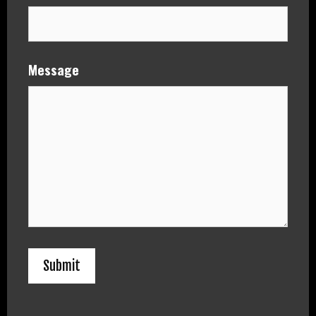
Message